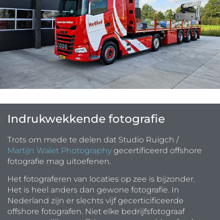
Indrukwekkende fotografie
Trots om mede te delen dat Studio Ruigch /
Martijn Walet Photography
gecertificeerd offshore
fotografie mag uitoefenen.
Het fotograferen van locaties op zee is bijzonder.
Het is heel anders dan gewone fotografie. In
Nederland zijn er slechts vijf gecerticificeerde
offshore fotografen. Niet elke bedrijfsfotograaf