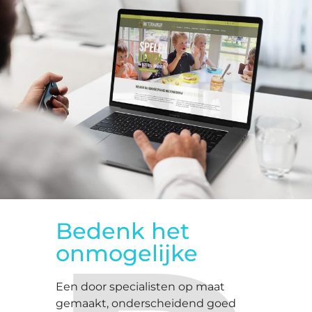
Bedenk het
onmogelijke
Een door specialisten op maat
gemaakt, onderscheidend goed