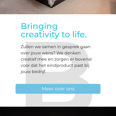
B
Bringing
creativity to life.
Zullen we samen in gesprek gaan
over jouw wens? We denken
creatief mee en zorgen er bovenal
voor dat het eindproduct past bij
jouw bedrijf.
Meer over ons