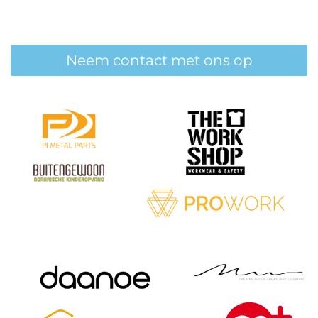
Neem contact met ons op