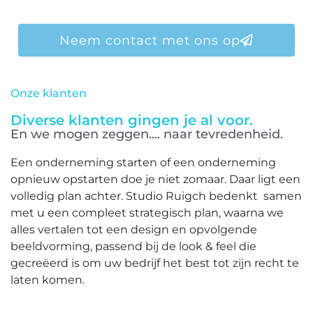
Neem contact met ons op
Onze klanten
Diverse klanten gingen je al voor.
En we mogen zeggen.... naar tevredenheid.
Een onderneming starten of een onderneming
opnieuw opstarten doe je niet zomaar. Daar ligt een
volledig plan achter. Studio Ruigch bedenkt samen
met u een compleet strategisch plan, waarna we
alles vertalen tot een design en opvolgende
beeldvorming, passend bij de look & feel die
gecreëerd is om uw bedrijf het best tot zijn recht te
laten komen.