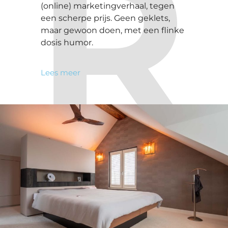
R
(online) marketingverhaal, tegen
een scherpe prijs. Geen geklets,
maar gewoon doen, met een flinke
dosis humor.
Lees meer