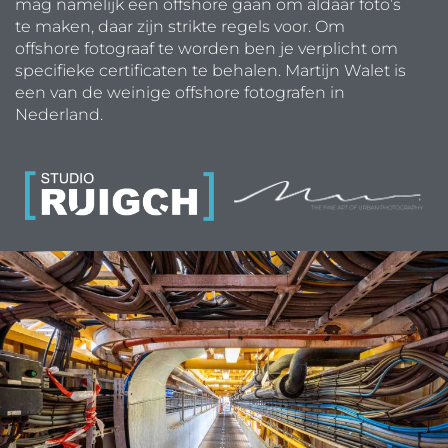
mag namelijk een offshore gaan om aldaar foto’s
te maken, daar zijn strikte regels voor. Om
offshore fotograaf te worden ben je verplicht om
specifieke certificaten te behalen. Martijn Walet is
een van de weinige offshore fotografen in
Nederland.