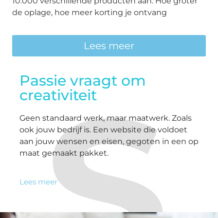
10.000 verschillende producten aan. Hoe groter
de oplage, hoe meer korting je ontvang
Lees meer
S
Passie vraagt om
creativiteit
Geen standaard werk, maar maatwerk. Zoals
ook jouw bedrijf is. Een website die voldoet
aan jouw wensen en eisen, gegoten in een op
maat gemaakt pakket.
Lees meer