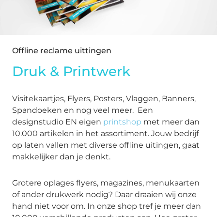
Offline reclame uittingen
Druk & Printwerk
Visitekaartjes, Flyers, Posters, Vlaggen, Banners,
Spandoeken en nog veel meer. Een
designstudio EN eigen
printshop
met meer dan
10.000 artikelen in het assortiment. Jouw bedrijf
op laten vallen met diverse offline uitingen, gaat
makkelijker dan je denkt.
Grotere oplages flyers, magazines, menukaarten
of ander drukwerk nodig? Daar draaien wij onze
hand niet voor om. In onze shop tref je meer dan