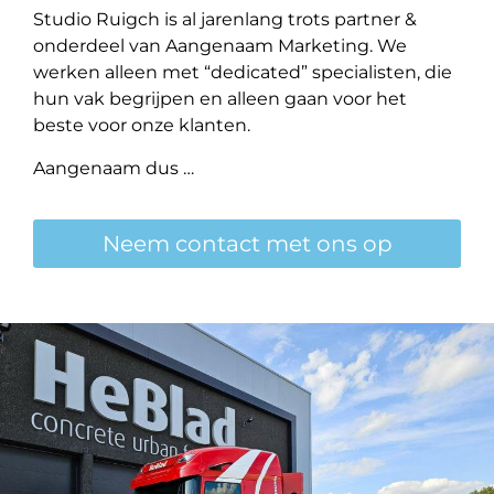
Studio Ruigch is al jarenlang trots partner &
onderdeel van Aangenaam Marketing. We
werken alleen met “dedicated” specialisten, die
hun vak begrijpen en alleen gaan voor het
beste voor onze klanten.
Aangenaam dus …
Neem contact met ons op