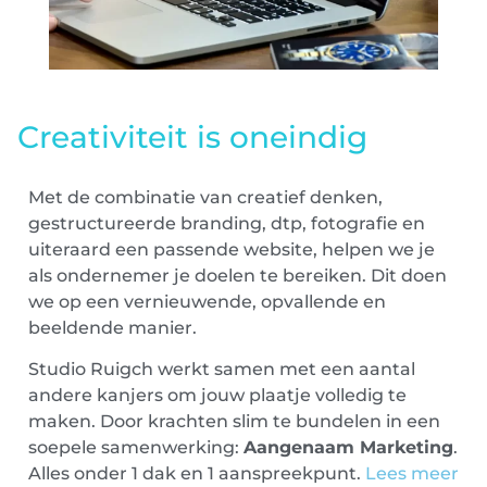
Creativiteit is oneindig
Met de combinatie van creatief denken,
gestructureerde branding, dtp, fotografie en
uiteraard een passende website, helpen we je
als ondernemer je doelen te bereiken. Dit doen
we op een vernieuwende, opvallende en
beeldende manier.
Studio Ruigch werkt samen met een aantal
andere kanjers om jouw plaatje volledig te
maken. Door krachten slim te bundelen in een
soepele samenwerking:
Aangenaam Marketing
.
Alles onder 1 dak en 1 aanspreekpunt.
Lees meer