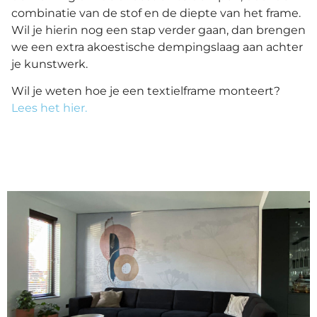
combinatie van de stof en de diepte van het frame.
Wil je hierin nog een stap verder gaan, dan brengen
we een extra akoestische dempingslaag aan achter
je kunstwerk.
Wil je weten hoe je een textielframe monteert?
Lees het hier.