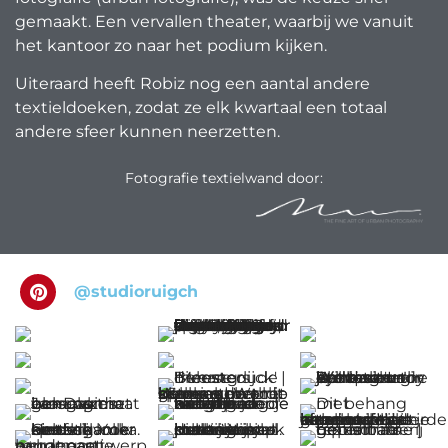
gemaakt. Een vervallen theater, waarbij we vanuit
het kantoor zo naar het podium kijken.
Uiteraard heeft Robiz nog een aantal andere
textieldoeken, zodat ze elk kwartaal een totaal
andere sfeer kunnen neerzetten.
Fotografie textielwand door:
@studioruigch