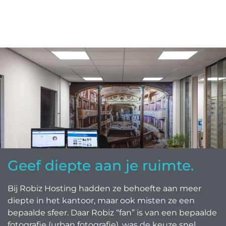
Geef diepte aan je ruimte.
Bij Robiz Hosting hadden ze behoefte aan meer
diepte in het kantoor, maar ook misten ze een
bepaalde sfeer. Daar Robiz “fan” is van een bepaalde
fotografie (urban fotografie), was de keuze snel