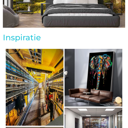
Inspiratie