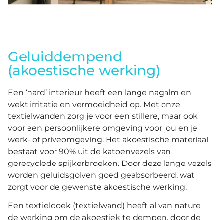
Geluiddempend
(akoestische werking)
Een ‘hard’ interieur heeft een lange nagalm en
wekt irritatie en vermoeidheid op. Met onze
textielwanden zorg je voor een stillere, maar ook
voor een persoonlijkere omgeving voor jou en je
werk- of priveomgeving. Het akoestische materiaal
bestaat voor 90% uit de katoenvezels van
gerecyclede spijkerbroeken. Door deze lange vezels
worden geluidsgolven goed geabsorbeerd, wat
zorgt voor de gewenste akoestische werking.
Een textieldoek (textielwand) heeft al van nature
de werking om de akoestiek te dempen, door de