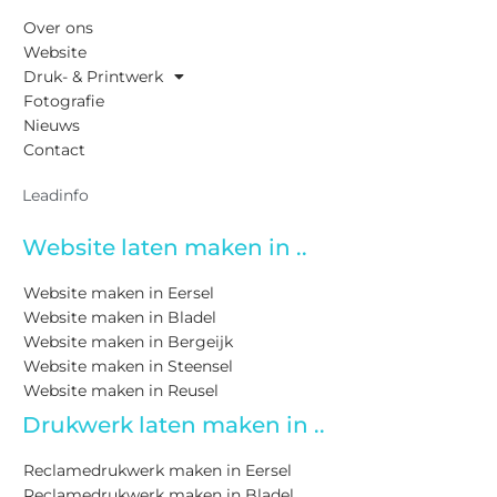
Over ons
Website
Druk- & Printwerk
Fotografie
Nieuws
Contact
Leadinfo
Website laten maken in ..
Website maken in Eersel
Website maken in Bladel
Website maken in Bergeijk
Website maken in Steensel
Website maken in Reusel
Drukwerk laten maken in ..
Reclamedrukwerk maken in Eersel
Reclamedrukwerk maken in Bladel