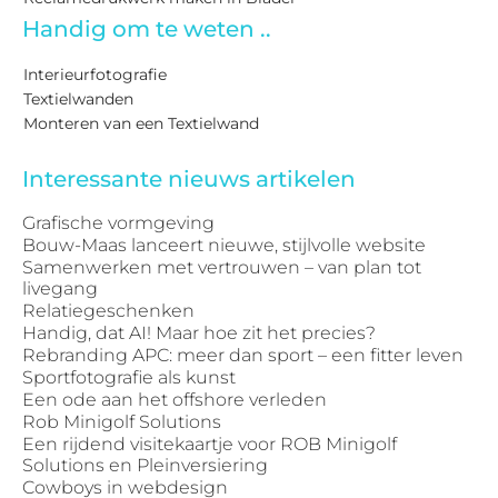
Handig om te weten ..
Interieurfotografie
Textielwanden
Monteren van een Textielwand
Interessante nieuws artikelen
Grafische vormgeving
Bouw-Maas lanceert nieuwe, stijlvolle website
Samenwerken met vertrouwen – van plan tot
livegang
Relatiegeschenken
Handig, dat AI! Maar hoe zit het precies?
Rebranding APC: meer dan sport – een fitter leven
Sportfotografie als kunst
Een ode aan het offshore verleden
Rob Minigolf Solutions
Een rijdend visitekaartje voor ROB Minigolf
Solutions en Pleinversiering
Cowboys in webdesign