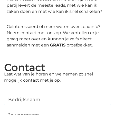
partij levert de meeste leads, met wie kan ik
zaken doen en met wie kan ik snel schakelen?
Geïnteresseerd of meer weten over Leadinfo?
Neem contact met ons op. We vertellen er je
graag meer over en kunnen je zelfs direct
aanmelden met een
GRATIS
proefpakket.
Contact
Laat wat van je horen en we nemen zo snel
mogelijk contact met je op.