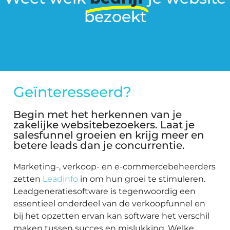
bezoekt
Geïnteresseerd?
Begin met het herkennen van je
zakelijke websitebezoekers. Laat je
salesfunnel groeien en krijg meer en
betere leads dan je concurrentie.
Marketing-, verkoop- en e-commercebeheerders
zetten
Leadinfo
in om hun groei te stimuleren.
Leadgeneratiesoftware is tegenwoordig een
essentieel onderdeel van de verkoopfunnel en
bij het opzetten ervan kan software het verschil
maken tussen succes en mislukking. Welke