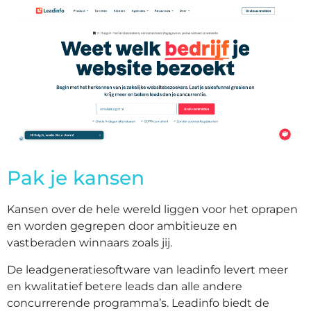
Pak je kansen
Kansen over de hele wereld liggen voor het oprapen
en worden gegrepen door ambitieuze en
vastberaden winnaars zoals jij.
De leadgeneratiesoftware van leadinfo levert meer
en kwalitatief betere leads dan alle andere
concurrerende programma’s. Leadinfo biedt de