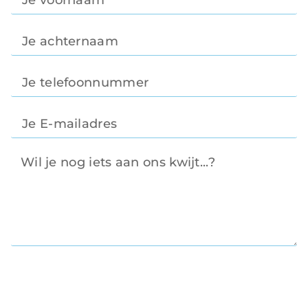
Verzend bericht