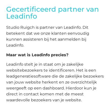
Gecertificeerd partner van
Leadinfo
Studio Ruigch is partner van Leadinfo. Dit
betekent dat we onze klanten eenvoudig
kunnen assisteren bij het aanmelden bij
Leadinfo.
Maar wat is Leadinfo precies?
Leadinfo stelt je in staat om je zakelijke
websitebezoekers te identificeren. Het is een
leadgeneratiesoftware die de zakelijke bezoekers
van jouw website herkent en ze overzichtelijk
weergeeft op een dashboard. Hierdoor kun je
direct in contact komen met de meest
waardevolle bezoekers van je website.