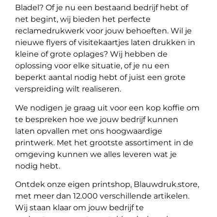
Bladel? Of je nu een bestaand bedrijf hebt of
net begint, wij bieden het perfecte
reclamedrukwerk voor jouw behoeften. Wil je
nieuwe flyers of visitekaartjes laten drukken in
kleine of grote oplages? Wij hebben de
oplossing voor elke situatie, of je nu een
beperkt aantal nodig hebt of juist een grote
verspreiding wilt realiseren.
We nodigen je graag uit voor een kop koffie om
te bespreken hoe we jouw bedrijf kunnen
laten opvallen met ons hoogwaardige
printwerk. Met het grootste assortiment in de
omgeving kunnen we alles leveren wat je
nodig hebt.
Ontdek onze eigen printshop, Blauwdruk.store,
met meer dan 12.000 verschillende artikelen.
Wij staan klaar om jouw bedrijf te