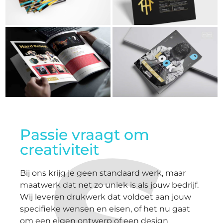
Passie vraagt om
creativiteit
Bij ons krijg je geen standaard werk, maar
maatwerk dat net zo uniek is als jouw bedrijf.
Wij leveren drukwerk dat voldoet aan jouw
specifieke wensen en eisen, of het nu gaat
om een eigen ontwerp of een design