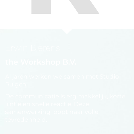
Erwin Bierens
the Workshop B.V.
Al jaren werken we samen met Studio
Ruigch.
De communicatie is erg makkelijk, korte
lijntje en snelle reactie. Deze
samenwerking loopt naar volle
tevredenheid.