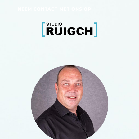
NEEM CONTACT MET ONS OP