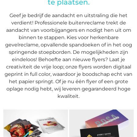
te plaatsen.
Geef je bedrijf de aandacht en uitstraling die het
verdient! Professionele buitenreclame trekt de
aandacht van voorbijgangers en nodigt hen uit om
binnen te stappen. Kies voor herkenbare
gevelreclame, opvallende spandoeken of in het oog
springende stoepborden. De mogelijkheden zijn
eindeloos! Behoefte aan nieuwe flyers? Laat je
creativiteit de vrije loop; onze flyers worden digitaal
geprint in full color, waardoor je boodschap echt van
het papier springt. Of je nu één flyer of een grote
oplage nodig hebt, wij leveren gegarandeerd hoge
kwaliteit.