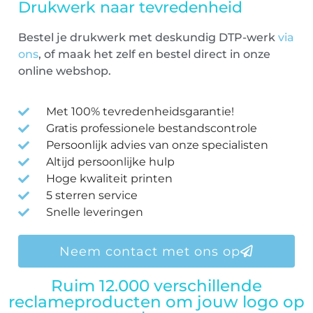
Drukwerk naar tevredenheid
Bestel je drukwerk met deskundig DTP-werk
via
ons
, of maak het zelf en bestel direct in onze
online webshop.
Met 100% tevredenheidsgarantie!
Gratis professionele bestandscontrole
Persoonlijk advies van onze specialisten
Altijd persoonlijke hulp
Hoge kwaliteit printen
5 sterren service
Snelle leveringen
Neem contact met ons op
Ruim 12.000 verschillende
reclameproducten om jouw logo op