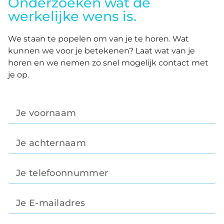
Onderzoeken wat de
werkelijke wens is.
We staan te popelen om van je te horen. Wat
kunnen we voor je betekenen? Laat wat van je
horen en we nemen zo snel mogelijk contact met
je op.