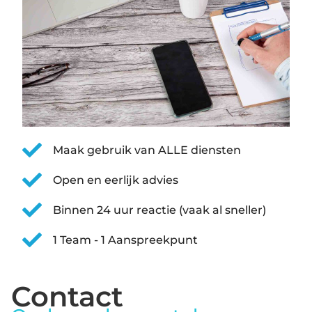
Maak gebruik van ALLE diensten
Open en eerlijk advies
Binnen 24 uur reactie (vaak al sneller)
1 Team - 1 Aanspreekpunt
Contact