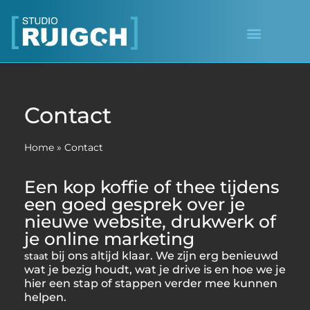
Contact
Home
»
Contact
Een kop koffie of thee tijdens
een goed gesprek over je
nieuwe website, drukwerk of
je
online marketing
bij ons
altijd klaar. We zijn erg benieuwd
staat
wat je bezig houdt, wat je drive is en hoe we je
hier een stap of stappen verder mee kunnen
helpen.