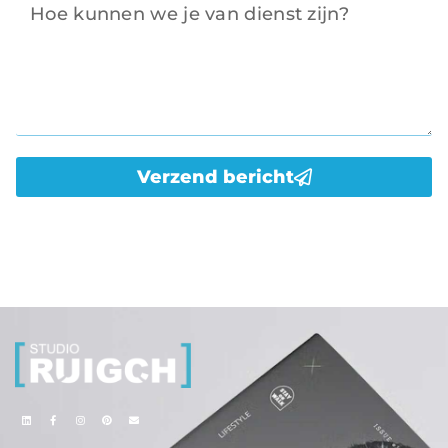
Verzend bericht