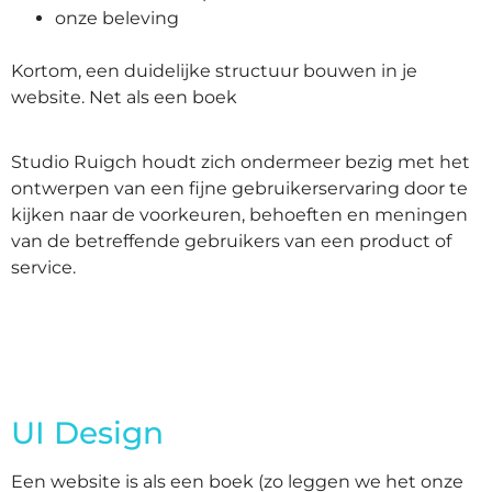
onze beleving
Kortom, een duidelijke structuur bouwen in je
website. Net als een boek
Studio Ruigch houdt zich ondermeer bezig met het
ontwerpen van een fijne gebruikerservaring door te
kijken naar de voorkeuren, behoeften en meningen
van de betreffende gebruikers van een product of
service.
UI Design
Een website is als een boek (zo leggen we het onze