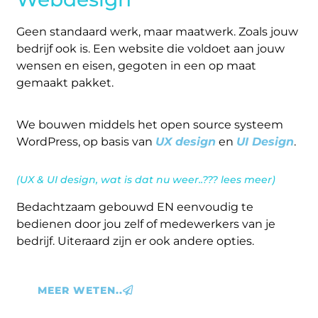
Geen standaard werk, maar maatwerk. Zoals jouw
bedrijf ook is. Een website die voldoet aan jouw
wensen en eisen, gegoten in een op maat
gemaakt pakket.
We bouwen middels het open source systeem
WordPress, op basis van
UX design
en
UI Design
.
(UX & UI design, wat is dat nu weer..??? lees meer)
Bedachtzaam gebouwd EN eenvoudig te
bedienen door jou zelf of medewerkers van je
bedrijf. Uiteraard zijn er ook andere opties.
MEER WETEN..