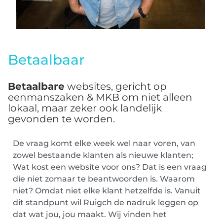
Betaalbaar
Betaalbare
websites, gericht op
eenmanszaken & MKB om niet alleen
lokaal, maar zeker ook landelijk
gevonden te worden.
De vraag komt elke week wel naar voren, van
zowel bestaande klanten als nieuwe klanten;
Wat kost een website voor ons? Dat is een vraag
die niet zomaar te beantwoorden is. Waarom
niet? Omdat niet elke klant hetzelfde is. Vanuit
dit standpunt wil Ruigch de nadruk leggen op
dat wat jou, jou maakt. Wij vinden het