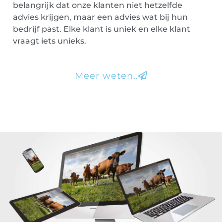
belangrijk dat onze klanten niet hetzelfde
advies krijgen, maar een advies wat bij hun
bedrijf past. Elke klant is uniek en elke klant
vraagt iets unieks.
Meer weten..