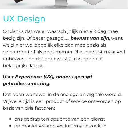
UX Design
Ondanks dat we er waarschijnlijk niet elk dag mee
bezig zijn. Of beter gezegd …..
bewust van zijn
, want
we zijn er wel degelijk elke dag mee bezig als
consument of als ondernemer. Niet bewust maar wel
onbewust. En dat onbewust zijn is een hele
belangrijke factor.
User Experience (UX), anders gezegd
gebruikerservaring.
Dat doen we zowel in de analoge als digitale wereld.
Vrijwel altijd is een product of service ontworpen op
basis van drie factoren:
ons gedrag ten opzichte van een dienst
de manier waarop we informatie zoeken