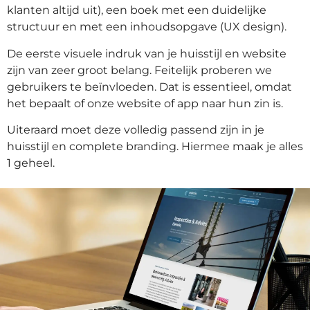
klanten altijd uit), een boek met een duidelijke
structuur en met een inhoudsopgave (UX design).
De eerste visuele indruk van je huisstijl en website
zijn van zeer groot belang. Feitelijk proberen we
gebruikers te beïnvloeden. Dat is essentieel, omdat
het bepaalt of onze website of app naar hun zin is.
Uiteraard moet deze volledig passend zijn in je
huisstijl en complete branding. Hiermee maak je alles
1 geheel.