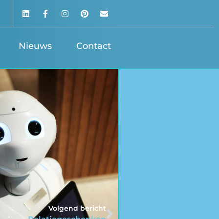
Nieuws
Contact
Volgend bericht