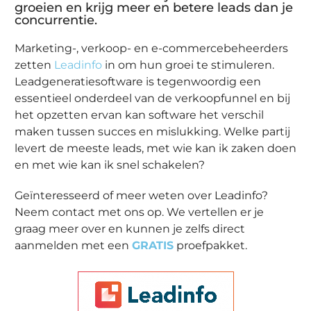
groeien en krijg meer en betere leads dan je
concurrentie.
Marketing-, verkoop- en e-commercebeheerders
zetten
Leadinfo
in om hun groei te stimuleren.
Leadgeneratiesoftware is tegenwoordig een
essentieel onderdeel van de verkoopfunnel en bij
het opzetten ervan kan software het verschil
maken tussen succes en mislukking. Welke partij
levert de meeste leads, met wie kan ik zaken doen
en met wie kan ik snel schakelen?
Geïnteresseerd of meer weten over Leadinfo?
Neem contact met ons op. We vertellen er je
graag meer over en kunnen je zelfs direct
aanmelden met een
GRATIS
proefpakket.