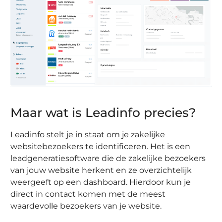
Maar wat is Leadinfo precies?
Leadinfo stelt je in staat om je zakelijke
websitebezoekers te identificeren. Het is een
leadgeneratiesoftware die de zakelijke bezoekers
van jouw website herkent en ze overzichtelijk
weergeeft op een dashboard. Hierdoor kun je
direct in contact komen met de meest
waardevolle bezoekers van je website.