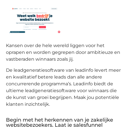
Kansen over de hele wereld liggen voor het
oprapen en worden gegrepen door ambitieuze en
vastberaden winnaars zoals jij.
De leadgeneratiesoftware van leadinfo levert meer
en kwalitatief betere leads dan alle andere
concurrerende programma’s. Leadinfo biedt de
ultieme leadgeneratiesoftware voor winnaars die
de kunst van groei begrijpen. Maak jou potentiële
klanten inzichtelijk.
Begin met het herkennen van je zakelijke
websitebezoekers. Laat je salesfunnel