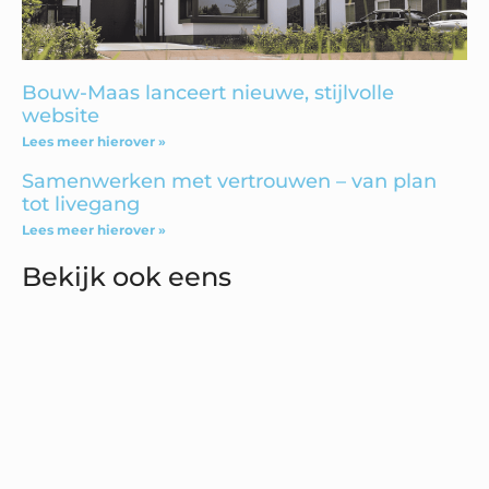
Bouw-Maas lanceert nieuwe, stijlvolle
website
Lees meer hierover »
Samenwerken met vertrouwen – van plan
tot livegang
Lees meer hierover »
Bekijk ook eens