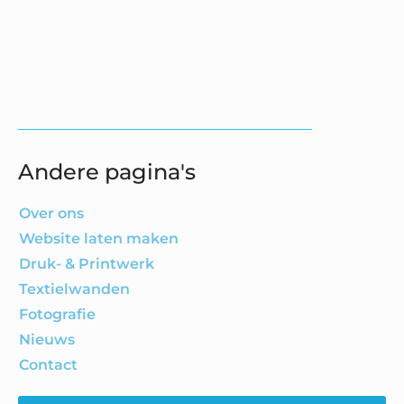
Andere pagina's
Over ons
Website laten maken
Druk- & Printwerk
Textielwanden
Fotografie
Nieuws
Contact