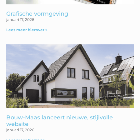
Grafische vormgeving
januari 17, 2026
Lees meer hierover »
Bouw-Maas lanceert nieuwe, stijlvolle
website
januari 17, 2026