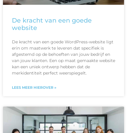
De kracht van een goede
website
De kracht van een goede WordPress-website ligt
erin om maatwerk te leveren dat specifiek is
afgestemd op de behoeften van jouw bedrijf en
van jouw klanten. Een op maat gemaakte website
kan een uniek ontwerp hebben dat de
merkidentiteit perfect weerspiegelt.
LEES MEER HIEROVER »